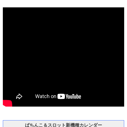
ぱちんこ＆スロット新機種カレンダー