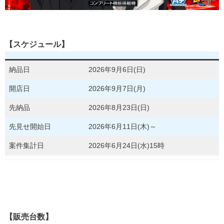
【スケジュール】
納品日
2026年9月6日(日)
開店日
2026年9月7日(月)
先納品
2026年8月23日(日)
先見せ開始日
2026年6月11日(木)～
案件集計日
2026年6月24日(水)15時
【販売台数】