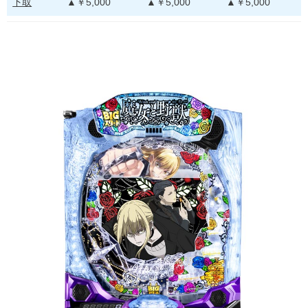
下取
▲￥5,000
▲￥5,000
▲￥5,000