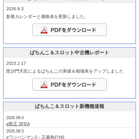
2026.8.3
新着カレンダーと価格表を更新しました。
ぱちんこ＆スロット中古機レポート
2023.2.17
毘沙門天氏によるぱちんこの実績＆相場表をアップしました
ぱちんこ＆スロット新機種速報
2026.08.6
e獣王 SFEA
2026.08.5
eワンパンマン2～正義執行N5