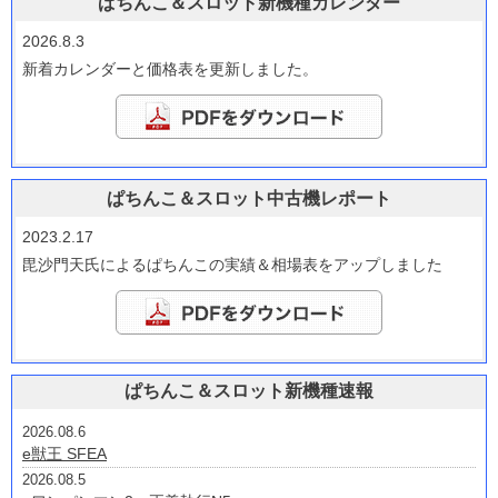
ぱちんこ＆スロット新機種カレンダー
2026.8.3
新着カレンダーと価格表を更新しました。
ぱちんこ＆スロット中古機レポート
2023.2.17
毘沙門天氏によるぱちんこの実績＆相場表をアップしました
ぱちんこ＆スロット新機種速報
2026.08.6
e獣王 SFEA
2026.08.5