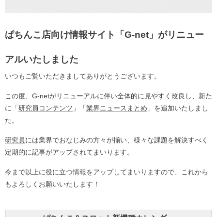
ぱちんこ店向け情報サイト「G-net」がリニュー
アルいたしました
いつもご覧いただきましてありがとうございます。
この度、G-netがリニューアルに伴い全体的に見やすく改良し、新た
に「
研究員コンテンツ
」「
業界ニュースまとめ
」を追加いたしまし
た。
研究員
には業界でおなじみの方々が揃い、様々な課題を解決すべく
定期的に記事がアップされてまいります。
今まで以上に役に立つ情報をアップしてまいりますので、これから
もよろしくお願いいたします！