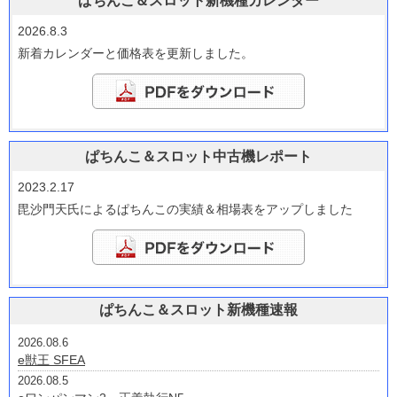
ぱちんこ＆スロット新機種カレンダー
2026.8.3
新着カレンダーと価格表を更新しました。
ぱちんこ＆スロット中古機レポート
2023.2.17
毘沙門天氏によるぱちんこの実績＆相場表をアップしました
ぱちんこ＆スロット新機種速報
2026.08.6
e獣王 SFEA
2026.08.5