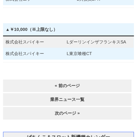
▲￥10,000（※上限なし）
株式会社スパイキー
LダーリンインザフランキスSA
株式会社スパイキー
L東京喰種CT
« 前のページ
業界ニュース一覧
次のページ »