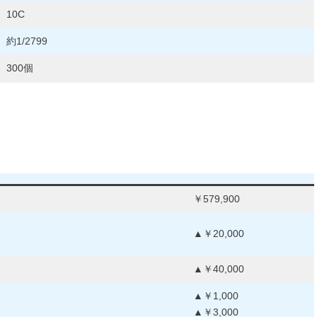
お知らせ
10C
約1/2799
はこちら
300個
￥579,900
ト
▲￥20,000
ライム
▲￥40,000
▲￥1,000
▲￥3,000