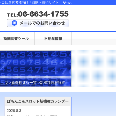
ンコ店運営者様向け「戦略・戦術サイト」 G-net
商圏調査ツール
不動産情報
トップ
>
新機種速報一覧
>新機種速報詳細
ぱちんこ＆スロット新機種カレンダー
2026.8.3