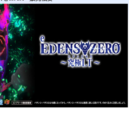
のダウンロードページへ
のダウンロードページへ