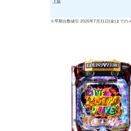
下取
※早期台数値引:2026年7月31日(金)まで