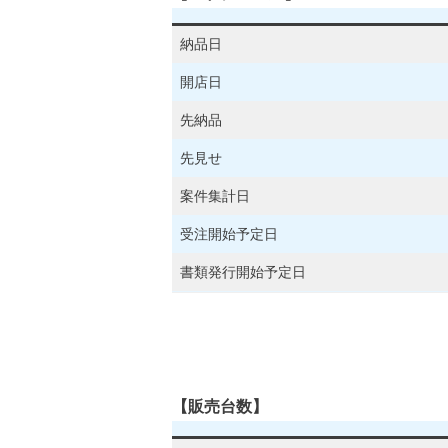
納品日
開店日
先納品
先見せ
案件集計日
受注開始予定日
書類発行開始予定日
【販売台数】