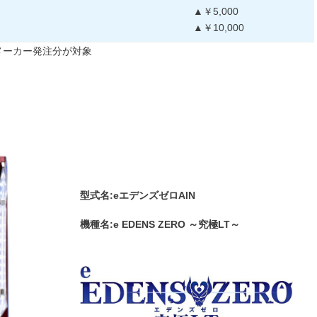
▲￥5,000
▲￥10,000
のメーカー発注分が対象
型式名:eエデンズゼロAIN
機種名:e EDENS ZERO ～究極LT～