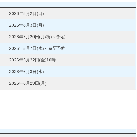
2026年8月2日(日)
2026年8月3日(月)
2026年7月20日(月/祝)～予定
2026年5月7日(木)～※要予約
2026年5月22日(金)10時
ぱちんこ＆スロット新機種速報一覧
2026年6月3日(水)
2026年6月29日(月)