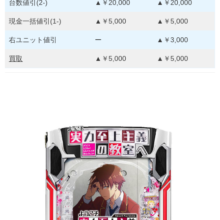
台数値引(2-)
▲￥20,000
▲￥20,000
現金一括値引(1-)
▲￥5,000
▲￥5,000
右ユニット値引
ー
▲￥3,000
買取
▲￥5,000
▲￥5,000