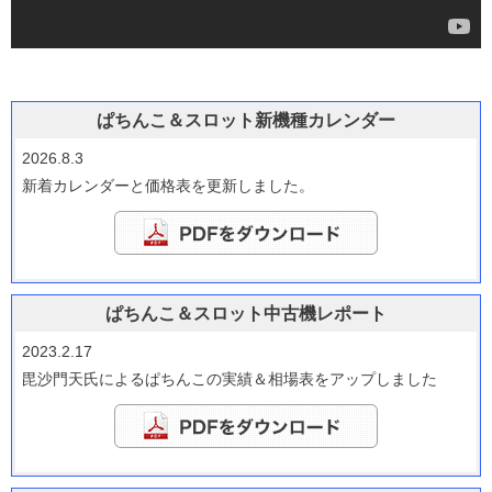
ぱちんこ＆スロット新機種カレンダー
2026.8.3
新着カレンダーと価格表を更新しました。
ぱちんこ＆スロット中古機レポート
2023.2.17
毘沙門天氏によるぱちんこの実績＆相場表をアップしました