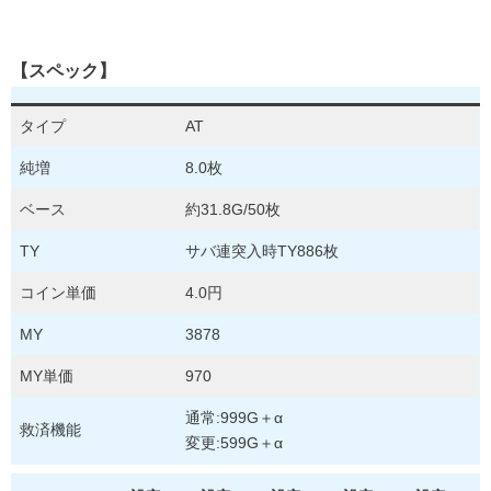
【スペック】
タイプ
AT
純増
8.0枚
ベース
約31.8G/50枚
TY
サバ連突入時TY886枚
コイン単価
4.0円
MY
3878
MY単価
970
通常:999G＋α
救済機能
変更:599G＋α