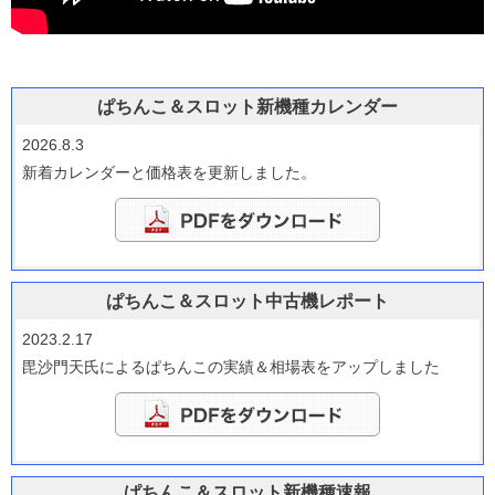
ぱちんこ＆スロット新機種カレンダー
2026.8.3
新着カレンダーと価格表を更新しました。
ぱちんこ＆スロット中古機レポート
2023.2.17
毘沙門天氏によるぱちんこの実績＆相場表をアップしました
ぱちんこ＆スロット新機種速報