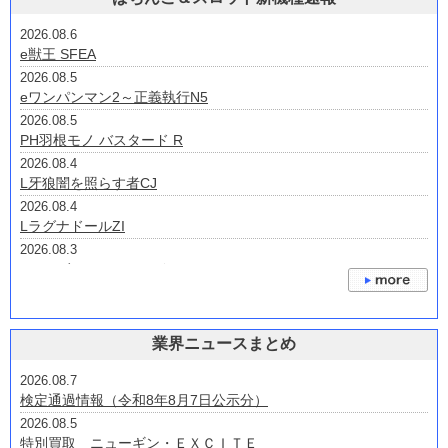
2026.08.6
e獣王 SFEA
2026.08.5
eワンパンマン2～正義執行N5
2026.08.5
PH羽根モノ バスタード R
2026.08.4
L牙狼闇を照らす者CJ
2026.08.4
LラグナドールZI
2026.08.3
eノーゲーム・ノーライフV2B
2026.07.31
eプリンセス・プリンシパルHAH7
2026.07.30
業界ニュースまとめ
Lゴジラ対エヴァンゲリオン2S
2026.07.24
2026.08.7
P大海物語4スペシャルプラスRCA
検定通過情報（令和8年8月7日公示分）
2026.07.24
2026.08.5
P大海物語5スペシャルALTA2
特別買取 ニューギン・ＥＸＣＩＴＥ