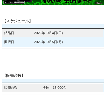
【スケジュール】
納品日
2026年10月4日(日)
開店日
2026年10月5日(月)
【販売台数】
販売台数
全国 18,000台