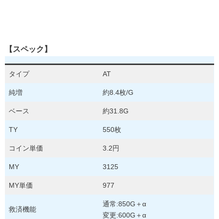
【スペック】
タイプ
AT
純増
約8.4枚/G
ベース
約31.8G
TY
550枚
コイン単価
3.2円
MY
3125
MY単価
977
通常:850G＋α
救済機能
変更:600G＋α