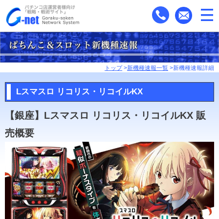
トップ
>
新機種速報一覧
>新機種速報詳細
Lスマスロ リコリス・リコイルKX
【銀座】Lスマスロ リコリス・リコイルKX 販
売概要