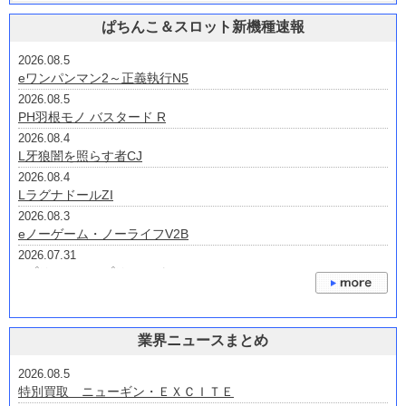
ぱちんこ＆スロット新機種速報
2026.08.5
eワンパンマン2～正義執行N5
2026.08.5
PH羽根モノ バスタード R
2026.08.4
L牙狼闇を照らす者CJ
2026.08.4
LラグナドールZI
2026.08.3
eノーゲーム・ノーライフV2B
2026.07.31
eプリンセス・プリンシパルHAH7
2026.07.30
Lゴジラ対エヴァンゲリオン2S
2026.07.24
業界ニュースまとめ
P大海物語4スペシャルプラスRCA
2026.07.24
2026.08.5
P大海物語5スペシャルALTA2
特別買取 ニューギン・ＥＸＣＩＴＥ