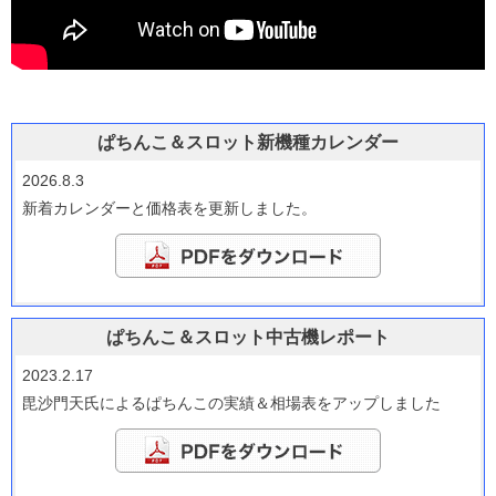
ぱちんこ＆スロット新機種カレンダー
2026.8.3
新着カレンダーと価格表を更新しました。
ぱちんこ＆スロット中古機レポート
2023.2.17
毘沙門天氏によるぱちんこの実績＆相場表をアップしました