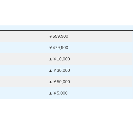
お知らせ
はこちら
￥559,900
￥479,900
▲￥10,000
▲￥30,000
▲￥50,000
ト
▲￥5,000
ライム