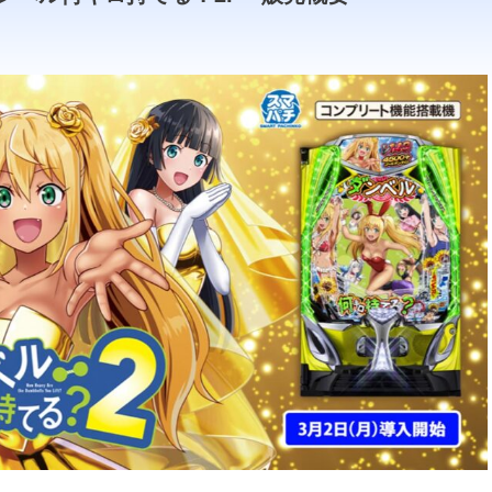
のダウンロードページへ
のダウンロードページへ