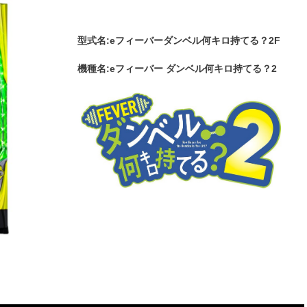
型式名:eフィーバーダンベル何キロ持てる？2F
機種名:eフィーバー ダンベル何キロ持てる？2