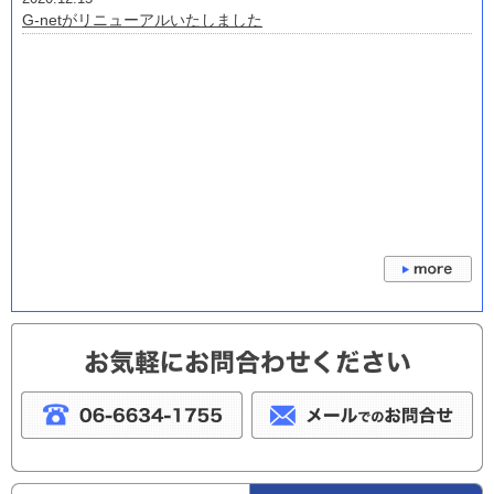
下取り機種一覧(ぱちんこ） 三共・ビスティ・ジェイビー
G-netがリニューアルいたしました
2026.07.22
下取り機種 藤商事・JFJ・オレンジ