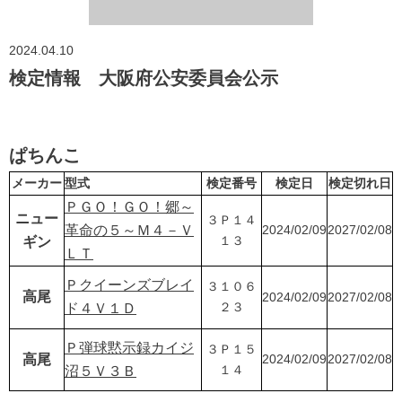
2024.04.10
検定情報 大阪府公安委員会公示
ぱちんこ
メーカー
型式
検定番号
検定日
検定切れ日
ＰＧＯ！ＧＯ！郷～
ニュー
３Ｐ１４
革命の５～Ｍ４－Ｖ
2024/02/09
2027/02/08
１３
ギン
ＬＴ
Ｐクイーンズブレイ
３１０６
高尾
2024/02/09
2027/02/08
２３
ド４Ｖ１Ｄ
Ｐ弾球黙示録カイジ
３Ｐ１５
高尾
2024/02/09
2027/02/08
１４
沼５Ｖ３Ｂ